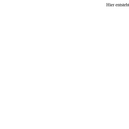
Hier entsteh